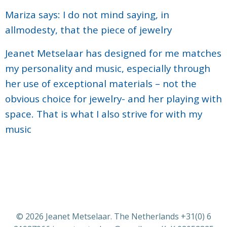
Mariza says: I do not mind saying, in
allmodesty, that the piece of jewelry
Jeanet Metselaar has designed for me matches
my personality and music, especially through
her use of exceptional materials – not the
obvious choice for jewelry- and her playing with
space. That is what I also strive for with my
music
© 2026 Jeanet Metselaar. The Netherlands +31(0) 6