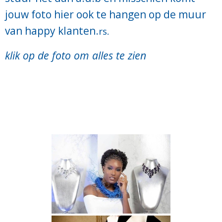
jouw foto hier ook te hangen op de muur
van happy klanten.
rs.
klik op de foto om alles te zien