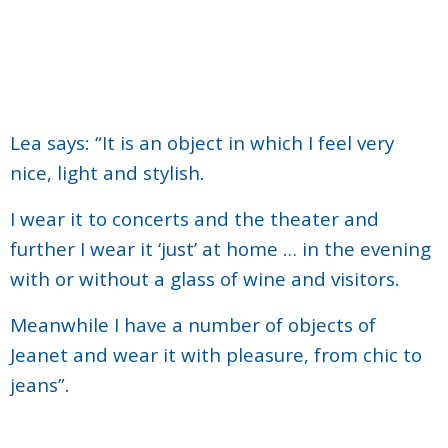
Lea says: “It is an object in which I feel very
nice, light and stylish.
I wear it to concerts and the theater and
further I wear it ‘just’ at home … in the evening
with or without a glass of wine and visitors.
Meanwhile I have a number of objects of
Jeanet and wear it with pleasure, from chic to
jeans”.