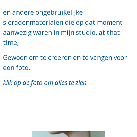
en andere ongebruikelijke
sieradenmaterialen die op dat moment
aanwezig waren in mijn studio.
at that
time,
Gewoon om te creeren en te vangen voor
een foto.
klik op de foto om alles te zien