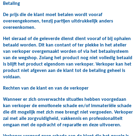
Betaling
De prijs die de klant moet betalen wordt vooraf
overeengekomen, tenzij partijen uitdrukkelijk anders
overeenkomen.
Het sieraad of de geleverde dienst dient vooraf of bij ophalen
betaald worden. Dit kan contant of ter plekke in het atelier
van verkoper overgemaakt worden of via het betaalsysteem
van de wegshop. Zolang het product nog niet volledig betaald
is blijft het product eigendom van verkoper. Verkoper kan het
product niet afgeven aan de klant tot de betaling geheel is
voldaan.
Rechten van de klant en van de verkoper
Wanneer er zich onverwachte situaties hebben voorgedaan
kan verkoper de emotionele schade en/of immateriële schade
die dit mogelijk met zich mee brengt niet vergoeden. Verkoper
zal met alle zorgvuldigheid, vakkennis en professionaliteit
omgaan met de opdracht of reparatie en deze uitvoeren.