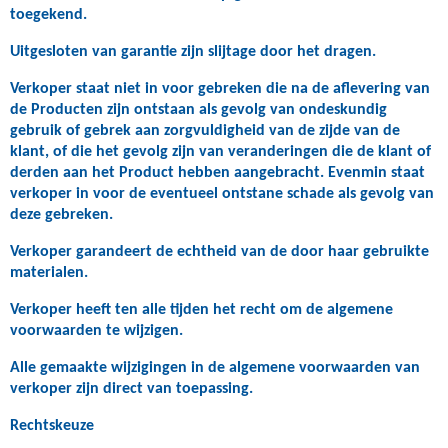
toegekend.
Uitgesloten van garantie zijn slijtage door het dragen.
Verkoper staat niet in voor gebreken die na de aflevering van
de Producten zijn ontstaan als gevolg van ondeskundig
gebruik of gebrek aan zorgvuldigheid van de zijde van de
klant, of die het gevolg zijn van veranderingen die de klant of
derden aan het Product hebben aangebracht. Evenmin staat
verkoper in voor de eventueel ontstane schade als gevolg van
deze gebreken.
Verkoper garandeert de echtheid van de door haar gebruikte
materialen.
Verkoper heeft ten alle tijden het recht om de algemene
voorwaarden te wijzigen.
Alle gemaakte wijzigingen in de algemene voorwaarden van
verkoper zijn direct van toepassing.
Rechtskeuze