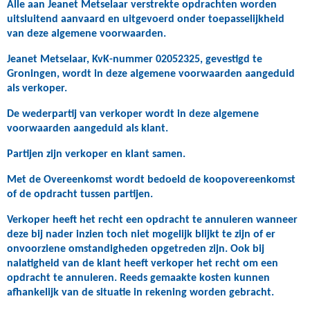
Alle aan Jeanet Metselaar verstrekte opdrachten worden
uitsluitend aanvaard en uitgevoerd onder toepasselijkheid
van deze algemene voorwaarden.
Jeanet Metselaar, KvK-nummer 02052325, gevestigd te
Groningen, wordt in deze algemene voorwaarden aangeduid
als verkoper.
De wederpartij van verkoper wordt in deze algemene
voorwaarden aangeduid als klant.
Partijen zijn verkoper en klant samen.
Met de Overeenkomst wordt bedoeld de koopovereenkomst
of de opdracht tussen partijen.
Verkoper heeft het recht een opdracht te annuleren wanneer
deze bij nader inzien toch niet mogelijk blijkt te zijn of er
onvoorziene omstandigheden opgetreden zijn. Ook bij
nalatigheid van de klant heeft verkoper het recht om een
opdracht te annuleren. Reeds gemaakte kosten kunnen
afhankelijk van de situatie in rekening worden gebracht.